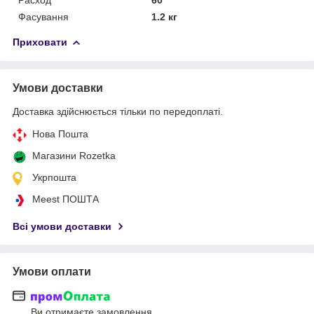
Фасування
1.2 кг
Приховати
Умови доставки
Доставка здійснюється тільки по передоплаті.
Нова Пошта
Магазини Rozetka
Укрпошта
Meest ПОШТА
Всі умови доставки
Умови оплати
Ви отримаєте замовлення