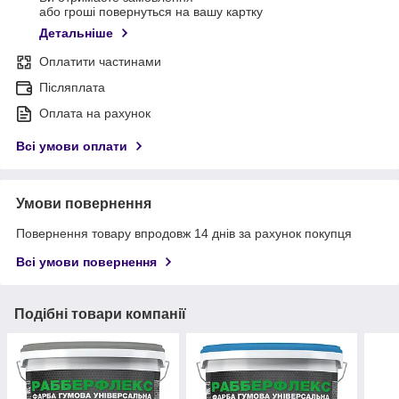
або гроші повернуться на вашу картку
Детальніше
Оплатити частинами
Післяплата
Оплата на рахунок
Всі умови оплати
Умови повернення
Повернення товару впродовж 14 днів за рахунок покупця
Всі умови повернення
Подібні товари компанії