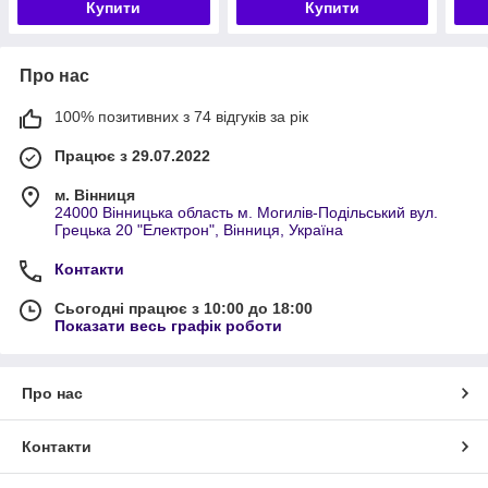
Купити
Купити
Про нас
100% позитивних з 74 відгуків за рік
Працює з 29.07.2022
м. Вінниця
24000 Вінницька область м. Могилів-Подільський вул.
Грецька 20 "Електрон", Вінниця, Україна
Контакти
Сьогодні працює з 10:00 до 18:00
Показати весь графік роботи
Про нас
Контакти