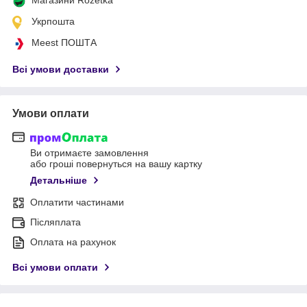
Укрпошта
Meest ПОШТА
Всі умови доставки
Умови оплати
Ви отримаєте замовлення
або гроші повернуться на вашу картку
Детальніше
Оплатити частинами
Післяплата
Оплата на рахунок
Всі умови оплати