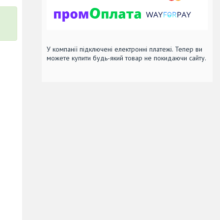
У компанії підключені електронні платежі. Тепер ви
можете купити будь-який товар не покидаючи сайту.