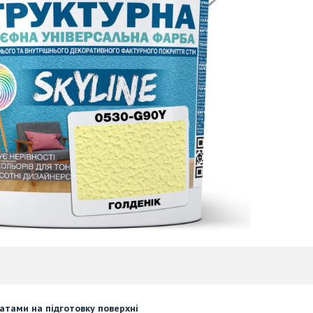
ратами на підготовку поверхні