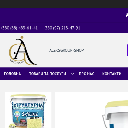

+380 (68) 483-61-41
+380 (97) 213-47-91
ALEKSGROUP-SHOP
ГОЛОВНА
ТОВАРИ ТА ПОСЛУГИ
ПРО НАС
КОНТАКТИ