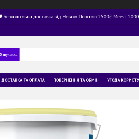
 Безкоштовна доставка від Новою Поштою 2500₴ Meest 100
ДОСТАВКА ТА ОПЛАТА
ПОВЕРНЕННЯ ТА ОБМІН
УГОДА КОРИСТ