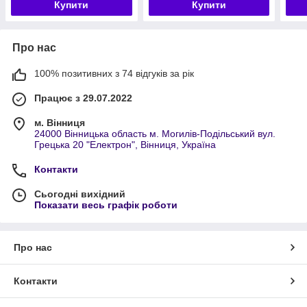
Купити
Купити
Про нас
100% позитивних з 74 відгуків за рік
Працює з 29.07.2022
м. Вінниця
24000 Вінницька область м. Могилів-Подільський вул.
Грецька 20 "Електрон", Вінниця, Україна
Контакти
Сьогодні вихідний
Показати весь графік роботи
Про нас
Контакти