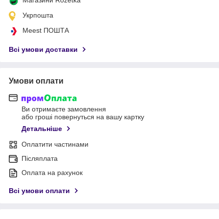
Укрпошта
Meest ПОШТА
Всі умови доставки
Умови оплати
Ви отримаєте замовлення
або гроші повернуться на вашу картку
Детальніше
Оплатити частинами
Післяплата
Оплата на рахунок
Всі умови оплати