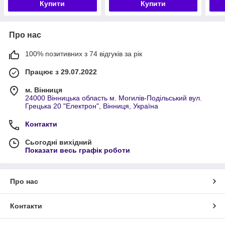
Купити
Купити
Про нас
100% позитивних з 74 відгуків за рік
Працює з 29.07.2022
м. Вінниця
24000 Вінницька область м. Могилів-Подільський вул.
Грецька 20 "Електрон", Вінниця, Україна
Контакти
Сьогодні вихідний
Показати весь графік роботи
Про нас
Контакти