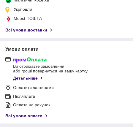
Укрпошта
Meest ПОШТА
Всі умови доставки
Умови оплати
Ви отримаєте замовлення
або гроші повернуться на вашу картку
Детальніше
Оплатити частинами
Післяплата
Оплата на рахунок
Всі умови оплати