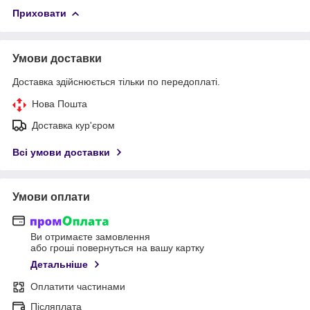
Приховати
Умови доставки
Доставка здійснюється тільки по передоплаті.
Нова Пошта
Доставка кур'єром
Всі умови доставки
Умови оплати
Ви отримаєте замовлення
або гроші повернуться на вашу картку
Детальніше
Оплатити частинами
Післяплата