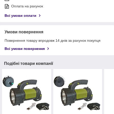
Оплата на рахунок
Всі умови оплати
Умови повернення
Повернення товару впродовж 14 днів за рахунок покупця
Всі умови повернення
Подібні товари компанії