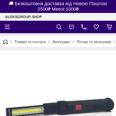
🚚 Безкоштовна доставка від Новою Поштою
2500₴ Meest 1000₴
ALEKSGROUP-SHOP
Товари та послуги
Аксесуари
Ліхтарі та аксесуари