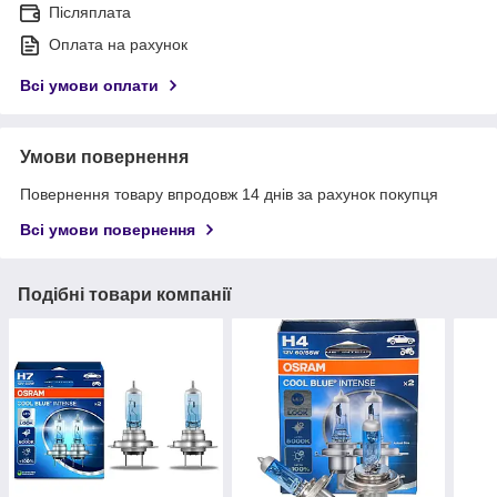
Післяплата
Оплата на рахунок
Всі умови оплати
Умови повернення
Повернення товару впродовж 14 днів за рахунок покупця
Всі умови повернення
Подібні товари компанії