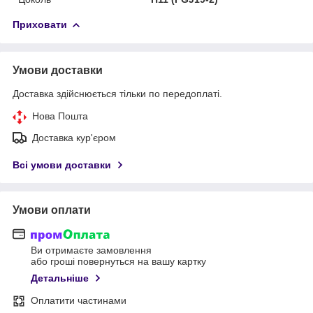
Приховати
Умови доставки
Доставка здійснюється тільки по передоплаті.
Нова Пошта
Доставка кур'єром
Всі умови доставки
Умови оплати
Ви отримаєте замовлення
або гроші повернуться на вашу картку
Детальніше
Оплатити частинами