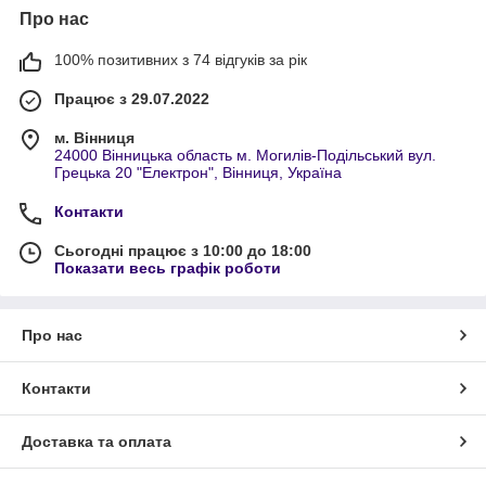
Про нас
100% позитивних з 74 відгуків за рік
Працює з 29.07.2022
м. Вінниця
24000 Вінницька область м. Могилів-Подільський вул.
Грецька 20 "Електрон", Вінниця, Україна
Контакти
Сьогодні працює з 10:00 до 18:00
Показати весь графік роботи
Про нас
Контакти
Доставка та оплата