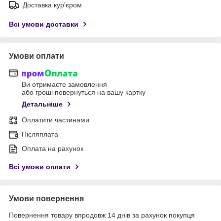
Доставка кур'єром
Всі умови доставки
Умови оплати
Ви отримаєте замовлення
або гроші повернуться на вашу картку
Детальніше
Оплатити частинами
Післяплата
Оплата на рахунок
Всі умови оплати
Умови повернення
Повернення товару впродовж 14 днів за рахунок покупця