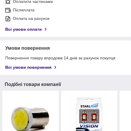
Оплатити частинами
Післяплата
Оплата на рахунок
Всі умови оплати
Умови повернення
Повернення товару впродовж 14 днів за рахунок покупця
Всі умови повернення
Подібні товари компанії