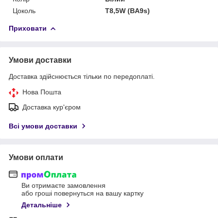
Цоколь
T8,5W (BA9s)
Приховати
Умови доставки
Доставка здійснюється тільки по передоплаті.
Нова Пошта
Доставка кур'єром
Всі умови доставки
Умови оплати
Ви отримаєте замовлення
або гроші повернуться на вашу картку
Детальніше