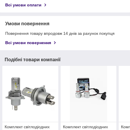
Всі умови оплати
Умови повернення
Повернення товару впродовж 14 днів за рахунок покупця
Всі умови повернення
Подібні товари компанії
Комплект світлодіодних
Комплект світлодіодних
Комп