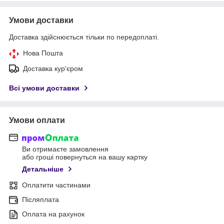
Умови доставки
Доставка здійснюється тільки по передоплаті.
Нова Пошта
Доставка кур'єром
Всі умови доставки
Умови оплати
Ви отримаєте замовлення
або гроші повернуться на вашу картку
Детальніше
Оплатити частинами
Післяплата
Оплата на рахунок