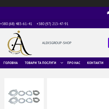

+380 (68) 483-61-41
+380 (97) 213-47-91
ALEKSGROUP-SHOP
ГОЛОВНА
ТОВАРИ ТА ПОСЛУГИ
ПРО НАС
КОНТАКТИ