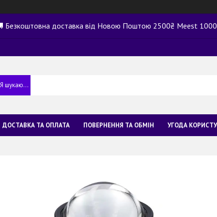
 Безкоштовна доставка від Новою Поштою 2500₴ Meest 100
ДОСТАВКА ТА ОПЛАТА
ПОВЕРНЕННЯ ТА ОБМІН
УГОДА КОРИСТ