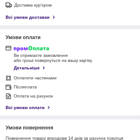
Доставка кур'єром
Всі умови доставки
Умови оплати
Ви отримаєте замовлення
або гроші повернуться на вашу картку
Детальніше
Оплатити частинами
Післяплата
Оплата на рахунок
Всі умови оплати
Умови повернення
Повернення товару впродовж 14 днів за рахунок покупця