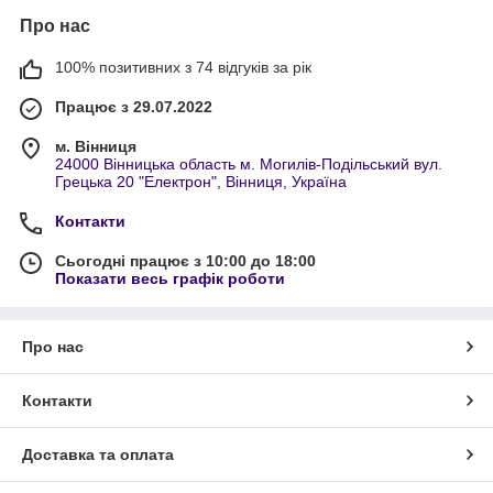
Про нас
100% позитивних з 74 відгуків за рік
Працює з 29.07.2022
м. Вінниця
24000 Вінницька область м. Могилів-Подільський вул.
Грецька 20 "Електрон", Вінниця, Україна
Контакти
Сьогодні працює з 10:00 до 18:00
Показати весь графік роботи
Про нас
Контакти
Доставка та оплата