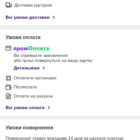
Доставка кур'єром
Всі умови доставки
Умови оплати
Ви отримаєте замовлення
або гроші повернуться на вашу картку
Детальніше
Оплатити частинами
Післяплата
Оплата на рахунок
Всі умови оплати
Умови повернення
Повернення товару впродовж 14 днів за рахунок покупця