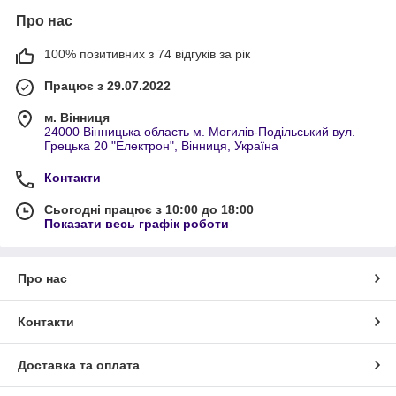
Про нас
100% позитивних з 74 відгуків за рік
Працює з 29.07.2022
м. Вінниця
24000 Вінницька область м. Могилів-Подільський вул.
Грецька 20 "Електрон", Вінниця, Україна
Контакти
Сьогодні працює з 10:00 до 18:00
Показати весь графік роботи
Про нас
Контакти
Доставка та оплата