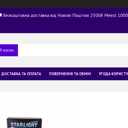
 Безкоштовна доставка від Новою Поштою 2500₴ Meest 100
ДОСТАВКА ТА ОПЛАТА
ПОВЕРНЕННЯ ТА ОБМІН
УГОДА КОРИСТ