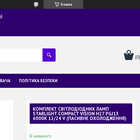
Кошик
0₴
УВАЧА
ПОЛІТИКА БЕЗПЕКИ
КОМПЛЕКТ СВІТЛОДІОДНИХ ЛАМП
STARLIGHT COMPACT VISION H27 PGJ13
6000K 12/24 V (ПАСИВНЕ ОХОЛОДЖЕННЯ)
В наявності