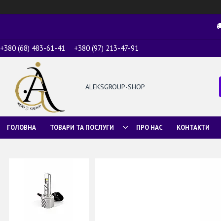

+380 (68) 483-61-41
+380 (97) 213-47-91
ALEKSGROUP-SHOP
ГОЛОВНА
ТОВАРИ ТА ПОСЛУГИ
ПРО НАС
КОНТАКТИ