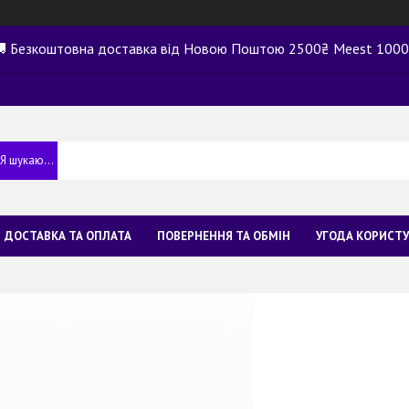
 Безкоштовна доставка від Новою Поштою 2500₴ Meest 100
ДОСТАВКА ТА ОПЛАТА
ПОВЕРНЕННЯ ТА ОБМІН
УГОДА КОРИСТ