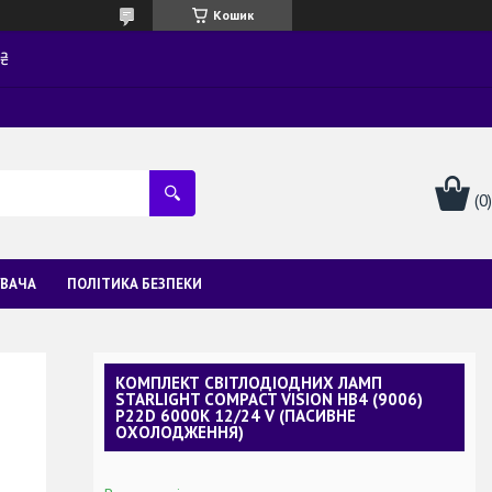
Кошик
0₴
УВАЧА
ПОЛІТИКА БЕЗПЕКИ
КОМПЛЕКТ СВІТЛОДІОДНИХ ЛАМП
STARLIGHT COMPACT VISION HB4 (9006)
P22D 6000K 12/24 V (ПАСИВНЕ
ОХОЛОДЖЕННЯ)