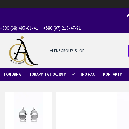

+380 (68) 483-61-41
+380 (97) 213-47-91
ALEKSGROUP-SHOP
ГОЛОВНА
ТОВАРИ ТА ПОСЛУГИ
ПРО НАС
КОНТАКТИ