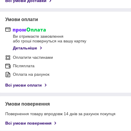
Всі умови доставки
Умови оплати
Ви отримаєте замовлення
або гроші повернуться на вашу картку
Детальніше
Оплатити частинами
Післяплата
Оплата на рахунок
Всі умови оплати
Умови повернення
Повернення товару впродовж 14 днів за рахунок покупця
Всі умови повернення