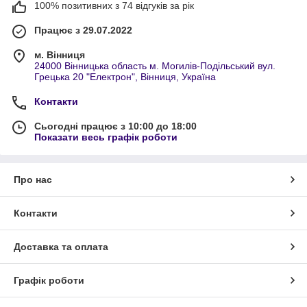
100% позитивних з 74 відгуків за рік
Працює з 29.07.2022
м. Вінниця
24000 Вінницька область м. Могилів-Подільський вул.
Грецька 20 "Електрон", Вінниця, Україна
Контакти
Сьогодні працює з 10:00 до 18:00
Показати весь графік роботи
Про нас
Контакти
Доставка та оплата
Графік роботи