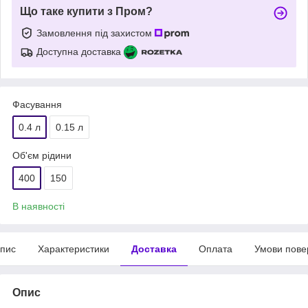
Що таке купити з Пром?
Замовлення під захистом
Доступна доставка
Фасування
0.4 л
0.15 л
Об'єм рідини
400
150
В наявності
пис
Характеристики
Доставка
Оплата
Умови пове
Опис