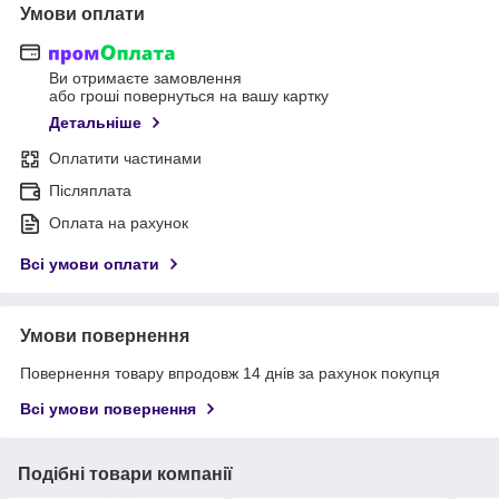
Умови оплати
Ви отримаєте замовлення
або гроші повернуться на вашу картку
Детальніше
Оплатити частинами
Післяплата
Оплата на рахунок
Всі умови оплати
Умови повернення
Повернення товару впродовж 14 днів за рахунок покупця
Всі умови повернення
Подібні товари компанії