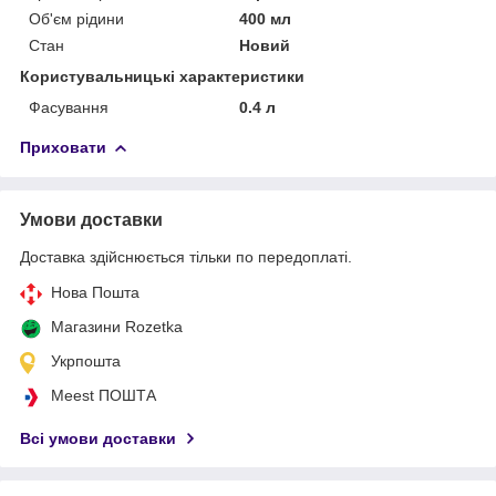
Об'єм рідини
400 мл
Стан
Новий
Користувальницькі характеристики
Фасування
0.4 л
Приховати
Умови доставки
Доставка здійснюється тільки по передоплаті.
Нова Пошта
Магазини Rozetka
Укрпошта
Meest ПОШТА
Всі умови доставки