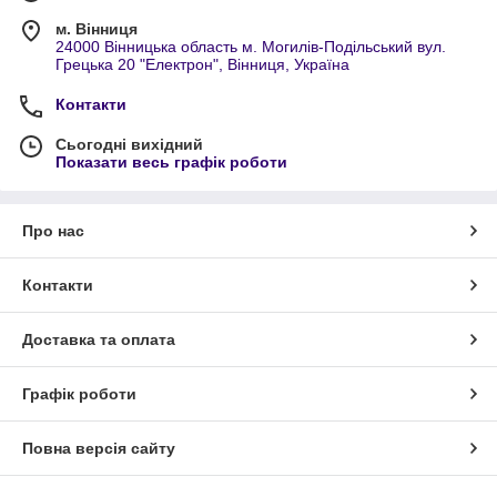
м. Вінниця
24000 Вінницька область м. Могилів-Подільський вул.
Грецька 20 "Електрон", Вінниця, Україна
Контакти
Сьогодні вихідний
Показати весь графік роботи
Про нас
Контакти
Доставка та оплата
Графік роботи
Повна версія сайту