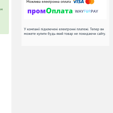
ом
У компанії підключені електронні платежі. Тепер ви
можете купити будь-який товар не покидаючи сайту.