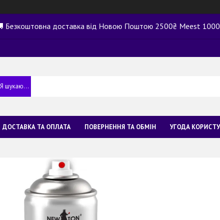
 Безкоштовна доставка від Новою Поштою 2500₴ Meest 100
ДОСТАВКА ТА ОПЛАТА
ПОВЕРНЕННЯ ТА ОБМІН
УГОДА КОРИСТ