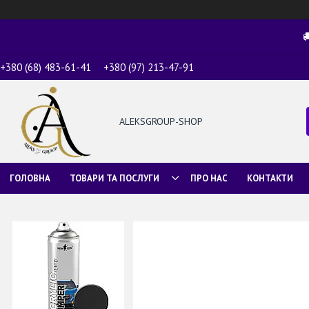

+380 (68) 483-61-41
+380 (97) 213-47-91
ALEKSGROUP-SHOP
ГОЛОВНА
ТОВАРИ ТА ПОСЛУГИ
ПРО НАС
КОНТАКТИ