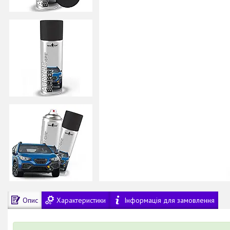
Опис
Характеристики
Інформація для замовлення