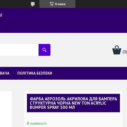
Кошик
0₴
УВАЧА
ПОЛІТИКА БЕЗПЕКИ
ФАРБА АЕРОЗОЛЬ АКРИЛОВА ДЛЯ БАМПЕРА
СТРУКТУРНА ЧОРНА NEW TON ACRYLIC
BUMPER SPRAY 500 МЛ
В наявності