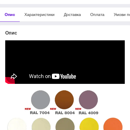
Опис
Характеристики
Доставка
Оплата
Умови п
Опис