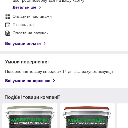
або гроші повернуться на вашу картку
Детальніше
Оплатити частинами
Післяплата
Оплата на рахунок
Всі умови оплати
Умови повернення
Повернення товару впродовж 14 днів за рахунок покупця
Всі умови повернення
Подібні товари компанії