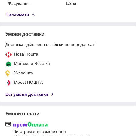
Фасування
1.2 кг
Приховати
Умови доставки
Доставка здійснюється тільки по передоплаті.
Нова Пошта
Магазини Rozetka
Укрпошта
Meest ПОШТА
Всі умови доставки
Умови оплати
Ви отримаєте замовлення