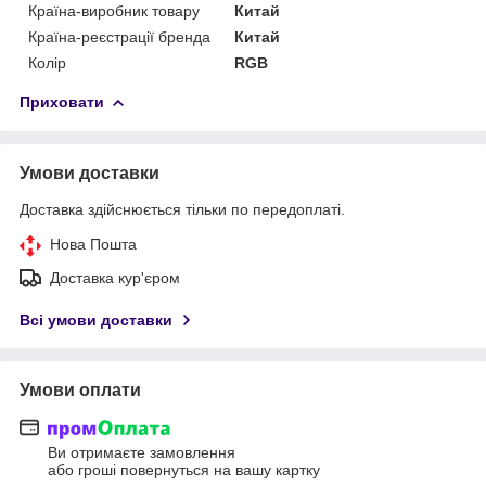
Країна-виробник товару
Китай
Країна-реєстрації бренда
Китай
Колір
RGB
Приховати
Умови доставки
Доставка здійснюється тільки по передоплаті.
Нова Пошта
Доставка кур'єром
Всі умови доставки
Умови оплати
Ви отримаєте замовлення
або гроші повернуться на вашу картку