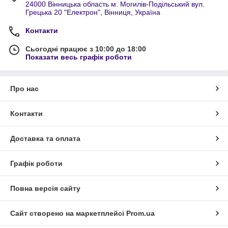
24000 Вінницька область м. Могилів-Подільський вул.
Грецька 20 "Електрон", Вінниця, Україна
Контакти
Сьогодні працює з 10:00 до 18:00
Показати весь графік роботи
Про нас
Контакти
Доставка та оплата
Графік роботи
Повна версія сайту
Сайт створено на маркетплейсі
Prom.ua