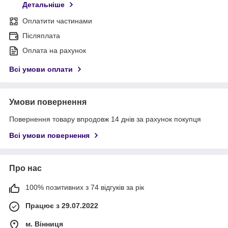
Детальніше
Оплатити частинами
Післяплата
Оплата на рахунок
Всі умови оплати
Умови повернення
Повернення товару впродовж 14 днів за рахунок покупця
Всі умови повернення
Про нас
100% позитивних з 74 відгуків за рік
Працює з 29.07.2022
м. Вінниця