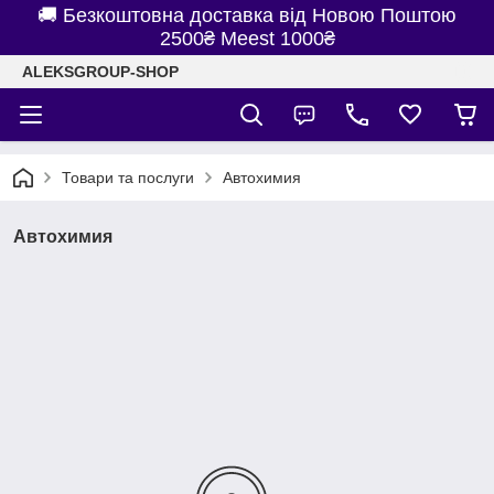
🚚 Безкоштовна доставка від Новою Поштою
2500₴ Meest 1000₴
ALEKSGROUP-SHOP
Товари та послуги
Автохимия
Автохимия