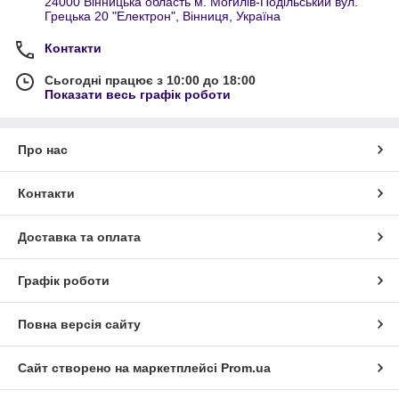
24000 Вінницька область м. Могилів-Подільський вул.
Грецька 20 "Електрон", Вінниця, Україна
Контакти
Сьогодні працює з 10:00 до 18:00
Показати весь графік роботи
Про нас
Контакти
Доставка та оплата
Графік роботи
Повна версія сайту
Сайт створено на маркетплейсі
Prom.ua