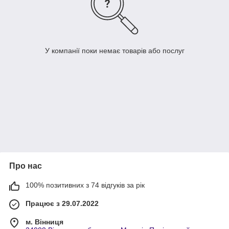
У компанії поки немає товарів або послуг
Про нас
100% позитивних з 74 відгуків за рік
Працює з 29.07.2022
м. Вінниця